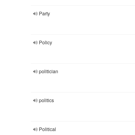
Party
Policy
politician
politics
Political