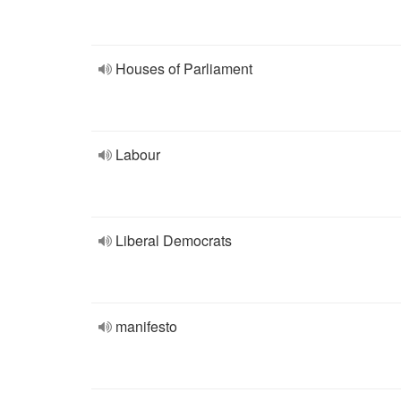
Houses of Parliament
Labour
Liberal Democrats
manifesto