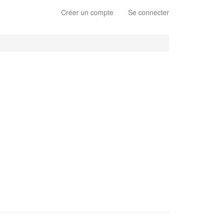
Créer un compte
Se connecter