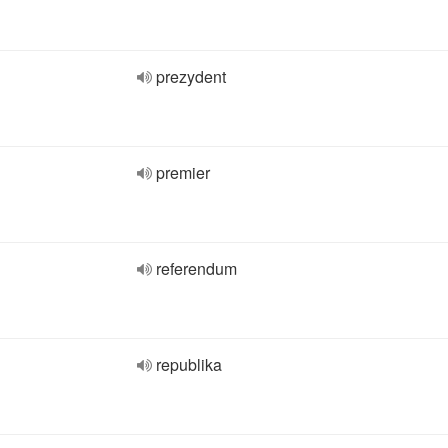
prezydent
premier
referendum
republika