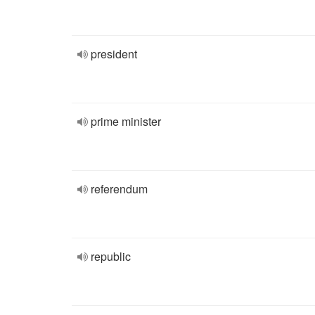
president
prime minister
referendum
republic