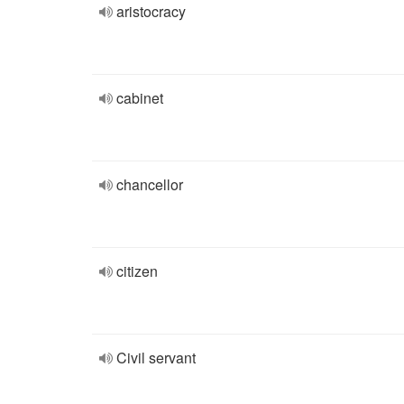
aristocracy
cabinet
chancellor
citizen
Civil servant