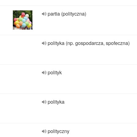
partia (polityczna)
polityka (np. gospodarcza, spofeczna)
polityk
polityka
polityczny