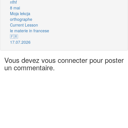
nfhf
8 mai
Moja lekcja
orthographe
Current Lesson
le materie in francese
🇫🇷
17.07.2026
Vous devez vous connecter pour poster
un commentaire.