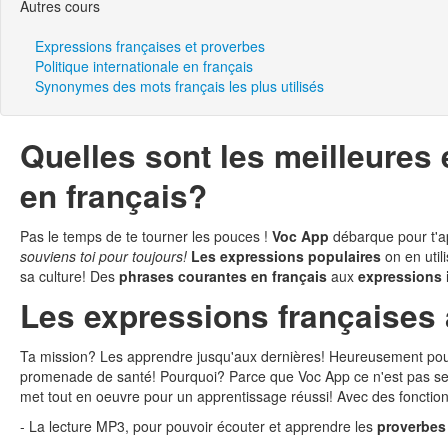
Autres cours
Expressions françaises et proverbes
Politique internationale en français
Synonymes des mots français les plus utilisés
Quelles sont les meilleures
en français?
Pas le temps de te tourner les pouces !
Voc App
débarque pour t'a
souviens toi pour toujours!
Les expressions populaires
on en utili
sa culture! Des
phrases courantes en français
aux
expressions 
Les expressions françaises 
Ta mission? Les apprendre jusqu'aux dernières! Heureusement pou
promenade de santé! Pourquoi? Parce que Voc App ce n'est pas seul
met tout en oeuvre pour un apprentissage réussi! Avec des fonction
- La lecture MP3, pour pouvoir écouter et apprendre les
proverbes