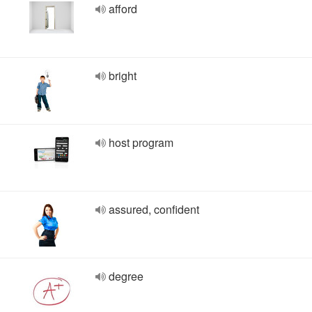
afford
bright
host program
assured, confident
degree