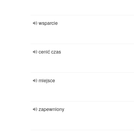
wsparcie
cenić czas
miejsce
zapewniony