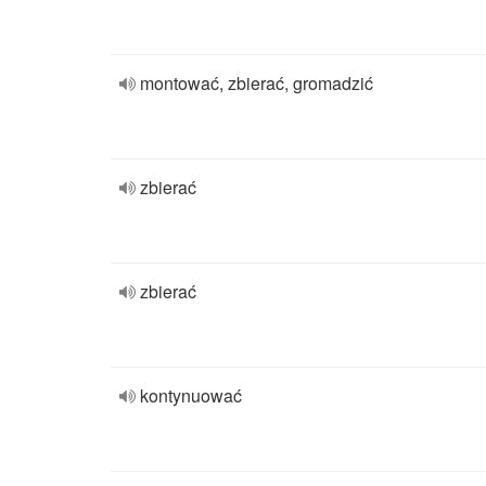
montować, zbierać, gromadzić
zbierać
zbierać
kontynuować