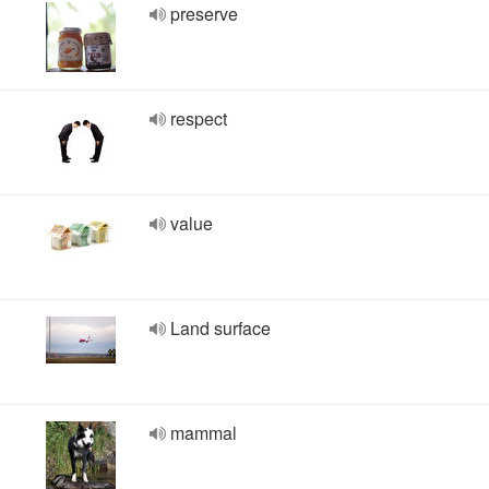
preserve
respect
value
Land surface
mammal