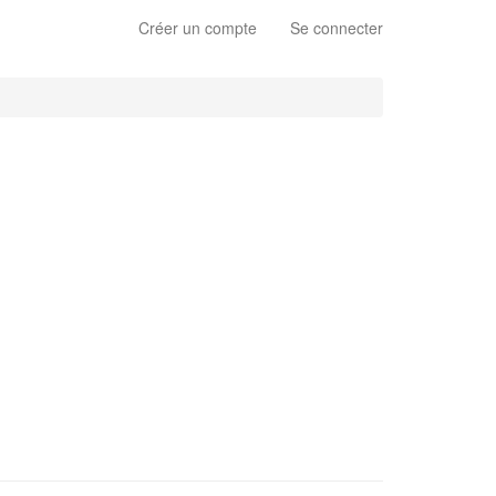
Créer un compte
Se connecter