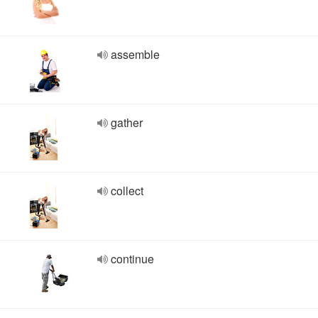
assemble
gather
collect
continue