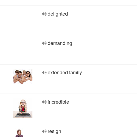
delighted
demanding
extended family
incredible
resign