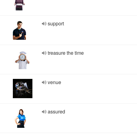
support
treasure the time
venue
assured