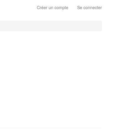
Créer un compte
Se connecter