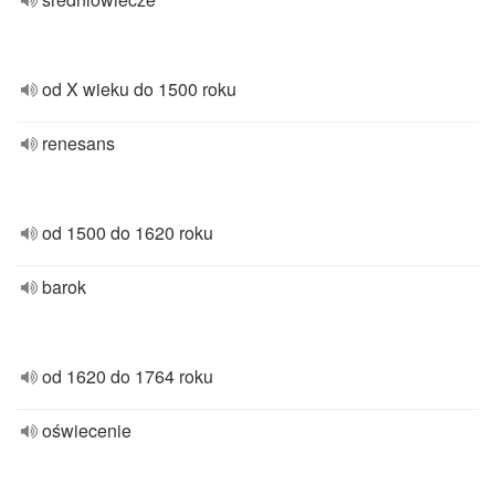
od X wieku do 1500 roku
renesans
od 1500 do 1620 roku
barok
od 1620 do 1764 roku
oświecenie