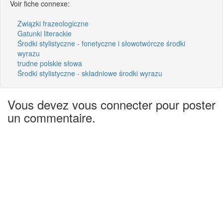
Voir fiche connexe:
Związki frazeologiczne
Gatunki literackie
Środki stylistyczne - fonetyczne i słowotwórcze środki
wyrazu
trudne polskie słowa
Środki stylistyczne - składniowe środki wyrazu
Vous devez vous connecter pour poster
un commentaire.