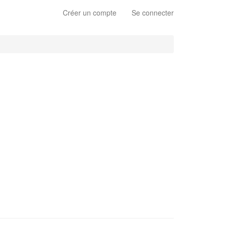
Créer un compte
Se connecter