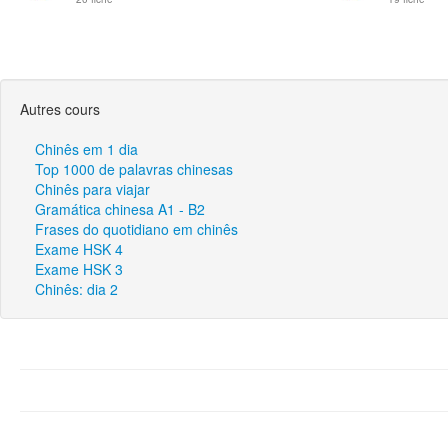
Autres cours
Chinês em 1 dia
Top 1000 de palavras chinesas
Chinês para viajar
Gramática chinesa A1 - B2
Frases do quotidiano em chinês
Exame HSK 4
Exame HSK 3
Chinês: dia 2