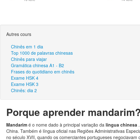
Autres cours
Chinês em 1 dia
Top 1000 de palavras chinesas
Chinês para viajar
Gramática chinesa A1 - B2
Frases do quotidiano em chinês
Exame HSK 4
Exame HSK 3
Chinês: dia 2
Porque aprender mandarim
Mandarim
é o nome dado à principal variação da
língua chinesa
China. Também é língua oficial nas Regiões Administrativas Espe
no século XVII, quando os comerciantes portugueses negociavam 