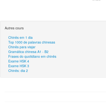
Autres cours
Chinês em 1 dia
Top 1000 de palavras chinesas
Chinês para viajar
Gramática chinesa A1 - B2
Frases do quotidiano em chinês
Exame HSK 4
Exame HSK 3
Chinês: dia 2