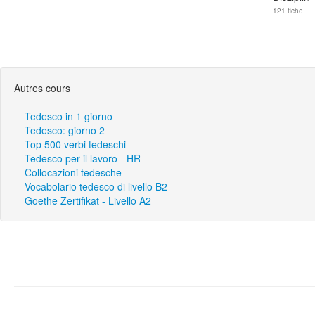
121 fiche
Autres cours
Tedesco in 1 giorno
Tedesco: giorno 2
Top 500 verbi tedeschi
Tedesco per il lavoro - HR
Collocazioni tedesche
Vocabolario tedesco di livello B2
Goethe Zertifikat - Livello A2