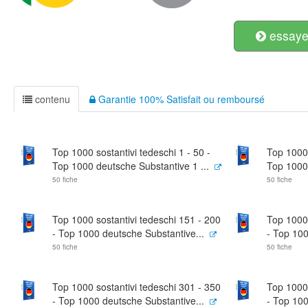
essayer
contenu
Garantie 100% Satisfait ou remboursé
Top 1000 sostantivi tedeschi 1 - 50 -
Top 1000 
Top 1000 deutsche Substantive 1 ...
Top 1000 
50 fiche
50 fiche
Top 1000 sostantivi tedeschi 151 - 200
Top 1000 
- Top 1000 deutsche Substantive...
- Top 100
50 fiche
50 fiche
Top 1000 sostantivi tedeschi 301 - 350
Top 1000 
- Top 1000 deutsche Substantive...
- Top 100