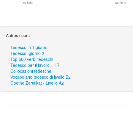
50 fiche
50 fiche
Autres cours
Tedesco in 1 giorno
Tedesco: giorno 2
Top 500 verbi tedeschi
Tedesco per il lavoro - HR
Collocazioni tedesche
Vocabolario tedesco di livello B2
Goethe Zertifikat - Livello A2