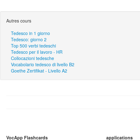
Autres cours
Tedesco in 1 giorno
Tedesco: giorno 2
Top 500 verbi tedeschi
Tedesco per il lavoro - HR
Collocazioni tedesche
Vocabolario tedesco di livello B2
Goethe Zertifikat - Livello A2
VocApp Flashcards
applications