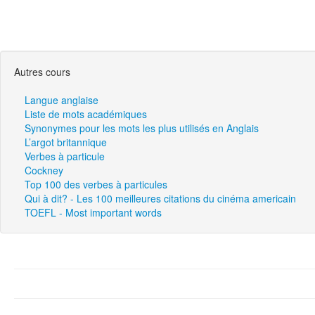
Autres cours
Langue anglaise
Liste de mots académiques
Synonymes pour les mots les plus utilisés en Anglais
L’argot britannique
Verbes à particule
Cockney
Top 100 des verbes à particules
Qui à dit? - Les 100 meilleures citations du cinéma americain
TOEFL - Most important words