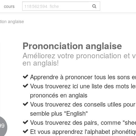
cours
tion anglaise
Prononciation anglaise
Améliorez votre prononciation et
en anglais!
Apprendre à prononcer tous les sons e
Vous trouverez ici une liste des mots 
prononcés en anglais
Vous trouverez des conseils utiles pour 
semble plus "English"
Vous trouverez des pairs, comme "shee
99
Et vous apprendrez l'alphabet phonétiqu