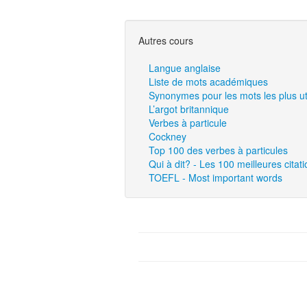
Autres cours
Langue anglaise
Liste de mots académiques
Synonymes pour les mots les plus uti
L’argot britannique
Verbes à particule
Cockney
Top 100 des verbes à particules
Qui à dit? - Les 100 meilleures cita
TOEFL - Most important words