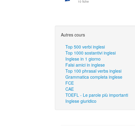
10 fiche
Autres cours
Top 500 verbi inglesi
Top 1000 sostantivi inglesi
Inglese in 1 giorno
Falsi amici in inglese
Top 100 phrasal verbs inglesi
Grammatica completa inglese
FCE
CAE
TOEFL - Le parole più importanti
Inglese giuridico