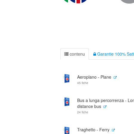
contenu
Garantie 100% Sati
Aeroplano - Plane
45 fiche
Bus a lunga percorrenza - Lo
distance bus
24 fiche
Traghetto - Ferry