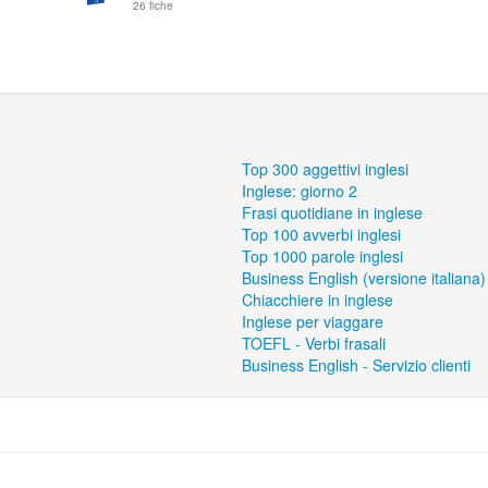
26 fiche
Top 300 aggettivi inglesi
Inglese: giorno 2
Frasi quotidiane in inglese
Top 100 avverbi inglesi
Top 1000 parole inglesi
Business English (versione italiana)
Chiacchiere in inglese
Inglese per viaggare
TOEFL - Verbi frasali
Business English - Servizio clienti