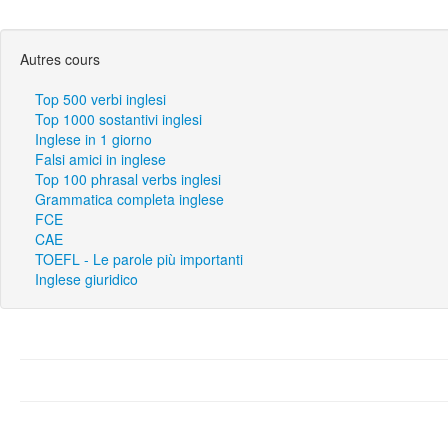
Autres cours
Top 500 verbi inglesi
Top 1000 sostantivi inglesi
Inglese in 1 giorno
Falsi amici in inglese
Top 100 phrasal verbs inglesi
Grammatica completa inglese
FCE
CAE
TOEFL - Le parole più importanti
Inglese giuridico