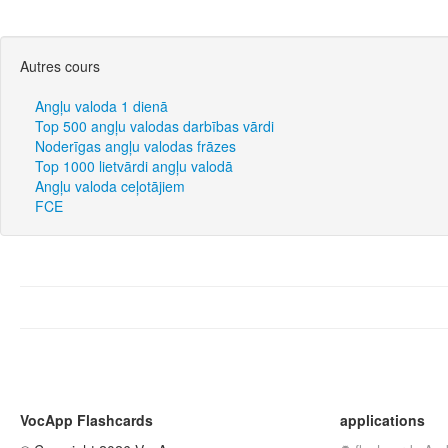
Autres cours
Angļu valoda 1 dienā
Top 500 angļu valodas darbības vārdi
Noderīgas angļu valodas frāzes
Top 1000 lietvārdi angļu valodā
Angļu valoda ceļotājiem
FCE
VocApp Flashcards
applications