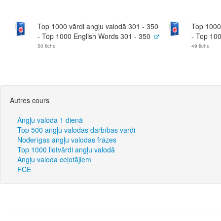
Top 1000 vārdi angļu valodā 301 - 350
Top 1000 
- Top 1000 English Words 301 - 350
- Top 10
50 fiche
49 fiche
Autres cours
Angļu valoda 1 dienā
Top 500 angļu valodas darbības vārdi
Noderīgas angļu valodas frāzes
Top 1000 lietvārdi angļu valodā
Angļu valoda ceļotājiem
FCE