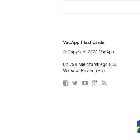
VocApp Flashcards
© Copyright 2026 VocApp
02-798 Mielczarskiego 8/58
Warsaw, Poland (EU)