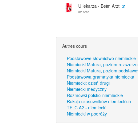
U lekarza - Beim Arzt
82 fiche
Autres cours
Podstawowe słownictwo niemieckie
Niemiecki Matura, poziom rozszerz
Niemiecki Matura, poziom podstaw
Podstawowa gramatyka niemiecka
Niemiecki: dzień drugi
Niemiecki medyczny
Rozmówki polsko-niemieckie
Rekcja czasowników niemieckich
TELC A2 - niemiecki
Niemiecki w podróży