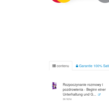
contenu
Garantie 100% Sati
Rozpoczynanie rozmowy i
pozdrowienia - Beginn einer
Unterhaltung und G...
36 fiche