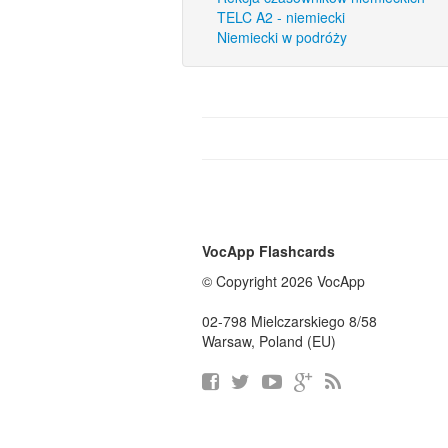
TELC A2 - niemiecki
Niemiecki w podróży
VocApp Flashcards
© Copyright 2026 VocApp
02-798 Mielczarskiego 8/58
Warsaw, Poland (EU)