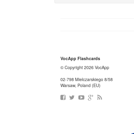
VocApp Flashcards
© Copyright 2026 VocApp
02-798 Mielczarskiego 8/58
Warsaw, Poland (EU)