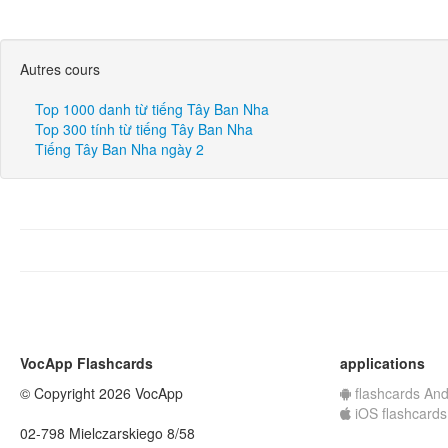
Autres cours
Top 1000 danh từ tiếng Tây Ban Nha
Top 300 tính từ tiếng Tây Ban Nha
Tiếng Tây Ban Nha ngày 2
VocApp Flashcards
applications
© Copyright 2026 VocApp
flashcards And
iOS flashcards
02-798 Mielczarskiego 8/58