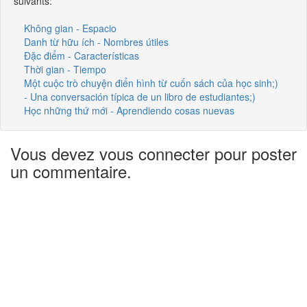
suivants:
Không gian - Espacio
Danh từ hữu ích - Nombres útiles
Đặc điểm - Características
Thời gian - Tiempo
Một cuộc trò chuyện điển hình từ cuốn sách của học sinh;)
- Una conversación típica de un libro de estudiantes;)
Học những thứ mới - Aprendiendo cosas nuevas
Vous devez vous connecter pour poster
un commentaire.