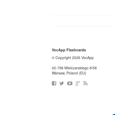
VocApp Flashcards
© Copyright 2026 VocApp
02-798 Mielczarskiego 8/58
Warsaw, Poland (EU)