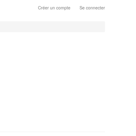
Créer un compte
Se connecter