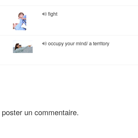
fight
occupy your mind/ a territory
 poster un commentaire.