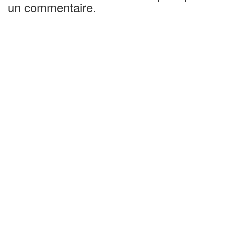
un commentaire.