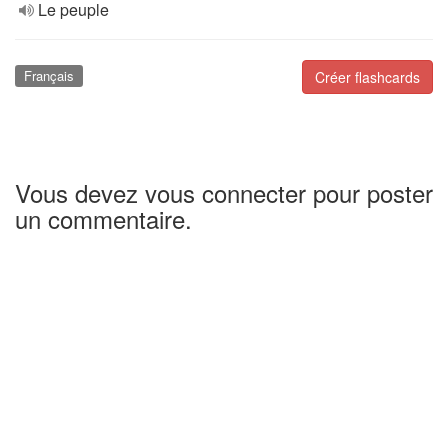
Le peuple
Français
Créer flashcards
Vous devez vous connecter pour poster
un commentaire.