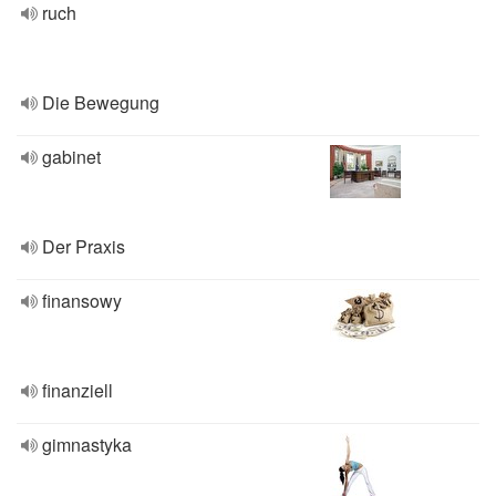
ruch
Die Bewegung
gabinet
Der Praxis
finansowy
finanziell
gimnastyka