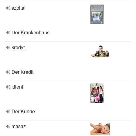
szpital
Der Krankenhaus
kredyt
Der Kredit
klient
Der Kunde
masaż