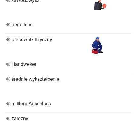
berufliche
pracownik fizyczny
Handweker
średnie wykształcenie
mittlere Abschluss
zależny