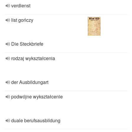
verdienst
list gończy
Die Steckbriefe
rodzaj wykształcenia
der Ausbildungart
podwójne wykształcenie
duale berufsausbildung