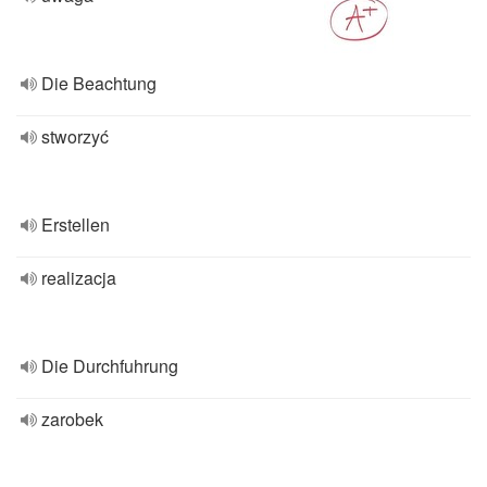
Die Beachtung
stworzyć
Erstellen
realizacja
Die Durchfuhrung
zarobek