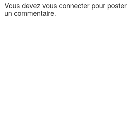
Vous devez vous connecter pour poster
un commentaire.