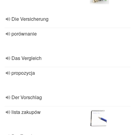
Die Versicherung
porównanie
Das Vergleich
propozycja
Der Vorschlag
lista zakupów