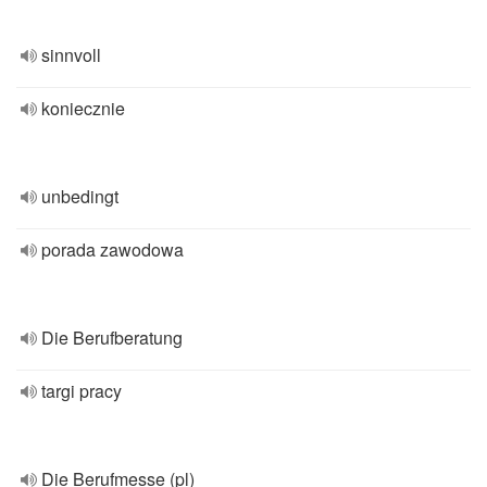
sinnvoll
koniecznie
unbedingt
porada zawodowa
Die Berufberatung
targi pracy
Die Berufmesse (pl)