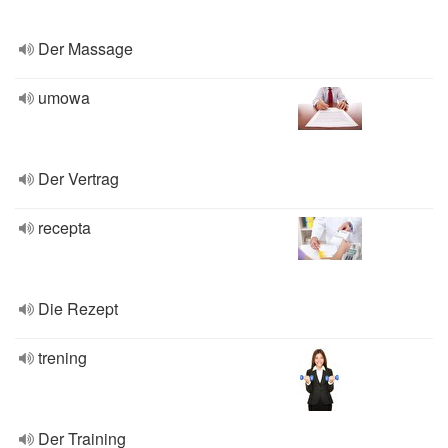
Der Massage
umowa
Der Vertrag
recepta
Die Rezept
trening
Der Training