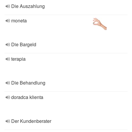
Die Auszahlung
moneta
Die Bargeld
terapia
Die Behandlung
doradca klienta
Der Kundenberater