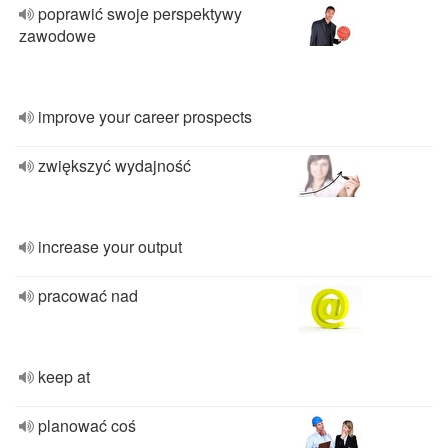
poprawić swoje perspektywy
zawodowe
improve your career prospects
zwiększyć wydajność
increase your output
pracować nad
keep at
planować coś