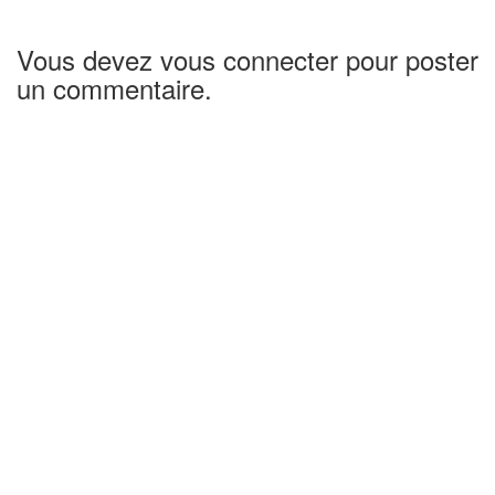
Vous devez vous connecter pour poster
un commentaire.