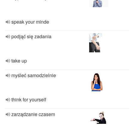
speak your minde
podjąć się zadania
take up
myśleć samodzielnie
think for yourself
zarządzanie czasem