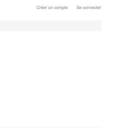
Créer un compte
Se connecter