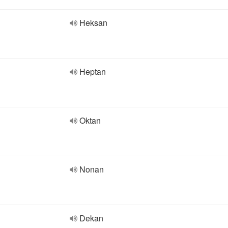
Heksan
Heptan
Oktan
Nonan
Dekan