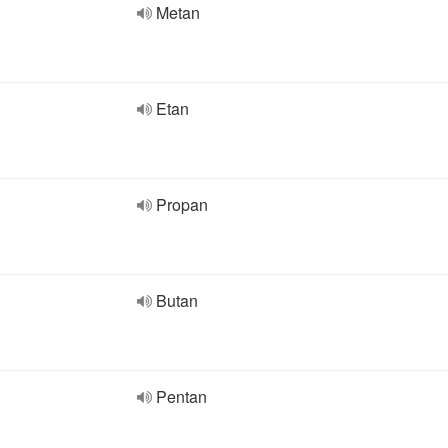
Metan
Etan
Propan
Butan
Pentan