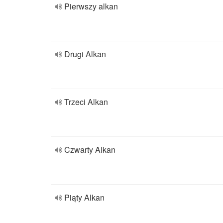
Pierwszy alkan
Drugi Alkan
Trzeci Alkan
Czwarty Alkan
Piąty Alkan