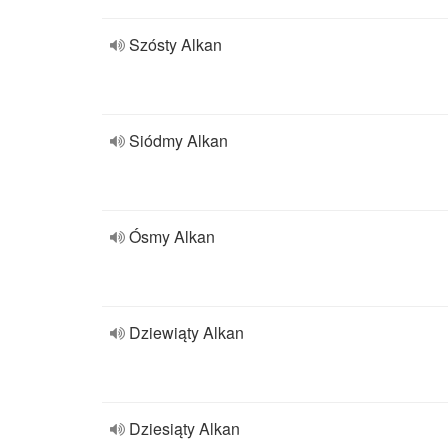
Szósty Alkan
Siódmy Alkan
Ósmy Alkan
Dziewiąty Alkan
Dziesiąty Alkan