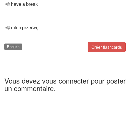
have a break
mieć przerwę
English
Créer flashcards
Vous devez vous connecter pour poster
un commentaire.