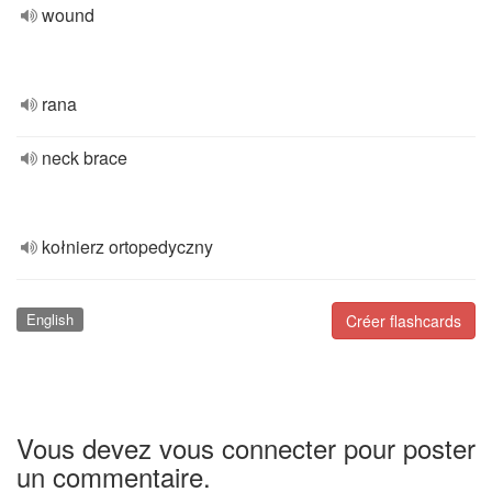
wound
rana
neck brace
kołnierz ortopedyczny
English
Créer flashcards
Vous devez vous connecter pour poster
un commentaire.