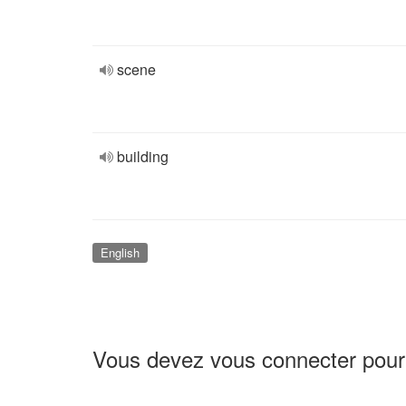
scene
building
English
Vous devez vous connecter pour