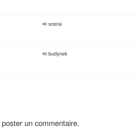
scena
budynek
 poster un commentaire.