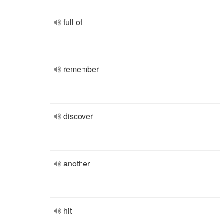
full of
remember
discover
another
hit