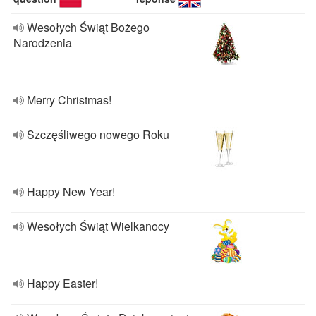
Wesołych Świąt Bożego
Narodzenia
Merry Christmas!
Szczęśliwego nowego Roku
Happy New Year!
Wesołych Świąt Wielkanocy
Happy Easter!