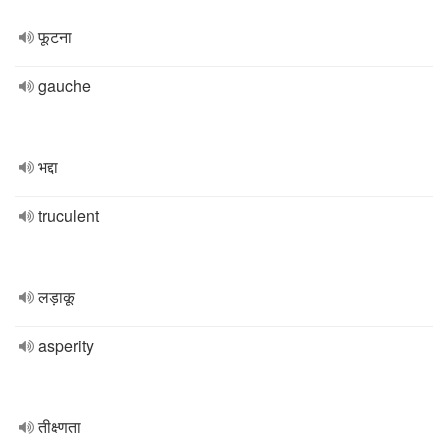
फूटना
gauche
भद्दा
truculent
लड़ाकू
asperity
तीक्ष्णता