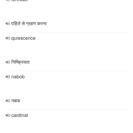
पहिले से ग्रहण करना
quiescence
निष्क्रियता
nabob
नबाब
cardinal