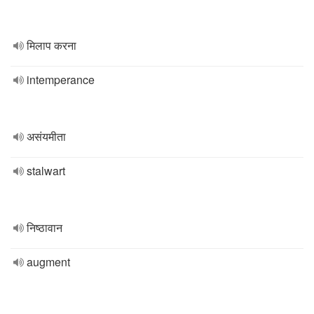
मिलाप करना
intemperance
असंयमीता
stalwart
निष्ठावान
augment