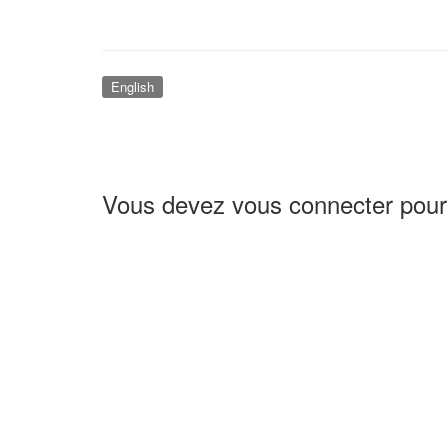
English
Vous devez vous connecter pour