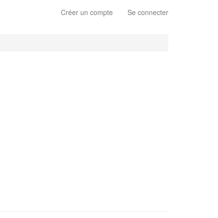
Créer un compte
Se connecter