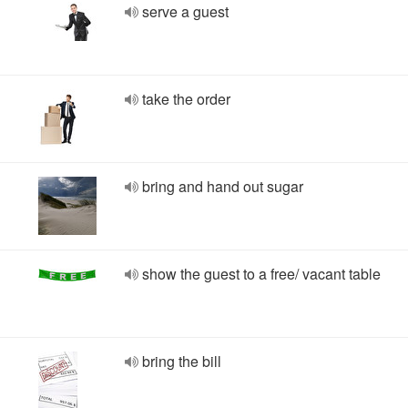
serve a guest
take the order
bring and hand out sugar
show the guest to a free/ vacant table
bring the bill