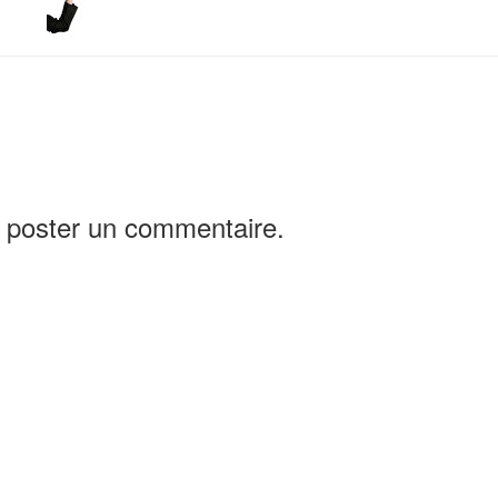
 poster un commentaire.