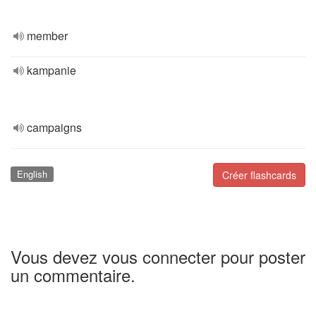
member
kampanie
campaigns
English
Créer flashcards
Vous devez vous connecter pour poster
un commentaire.