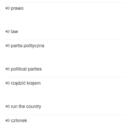
prawo
law
partia polityczna
political parties
rządzić krajem
run the country
członek