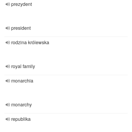
prezydent
president
rodzina królewska
royal family
monarchia
monarchy
republika