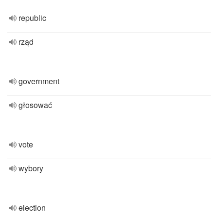
republic
rząd
government
głosować
vote
wybory
election