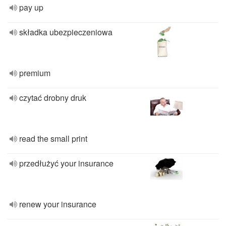
pay up
składka ubezpieczeniowa
premium
czytać drobny druk
read the small print
przedłużyć your insurance
renew your insurance