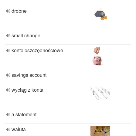
drobne
small change
konto oszczędnościowe
savings account
wyciąg z konta
a statement
waluta