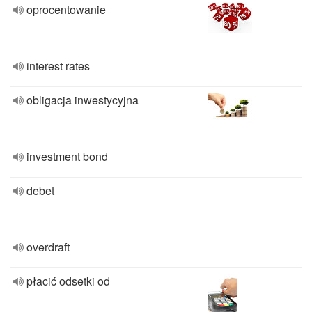
oprocentowanie
interest rates
obligacja inwestycyjna
investment bond
debet
overdraft
płacić odsetki od