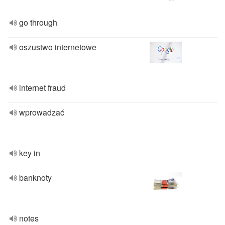
go through
oszustwo internetowe
internet fraud
wprowadzać
key in
banknoty
notes