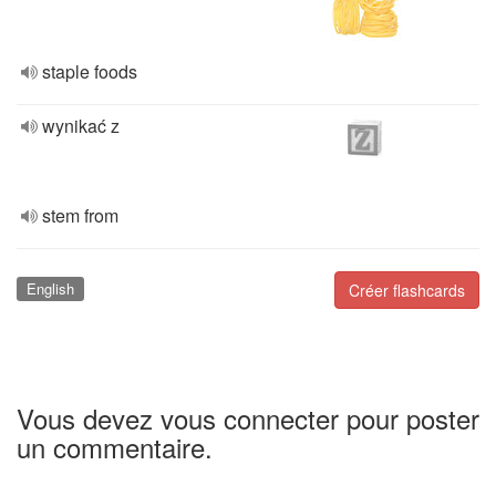
staple foods
wynikać z
stem from
English
Créer flashcards
Vous devez vous connecter pour poster
un commentaire.