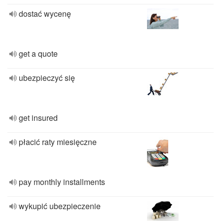
dostać wycenę
get a quote
ubezpieczyć się
get insured
płacić raty miesięczne
pay monthly installments
wykupić ubezpieczenie