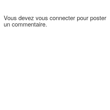
Vous devez vous connecter pour poster
un commentaire.