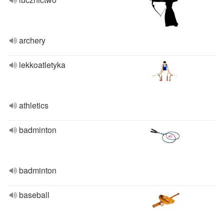
archery
lekkoatletyka
athletics
badminton
badminton
baseball