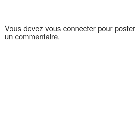
Vous devez vous connecter pour poster
un commentaire.