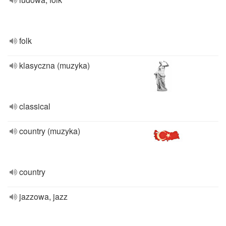
folk
klasyczna (muzyka)
classical
country (muzyka)
country
jazzowa, jazz