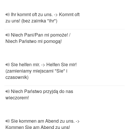
Ihr kommt oft zu uns. -> Kommt oft
zu uns! (bez zaimka "ihr")
Niech Pani/Pan mi pomoże! /
Niech Państwo mi pomogą!
Sie helfen mir. -> Helfen Sie mir!
(zamieniamy miejscami "Sie" i
czasownik)
Niech Państwo przyjdą do nas
wieczorem!
Sie kommen am Abend zu uns. ->
Kommen Sie am Abend zu uns!