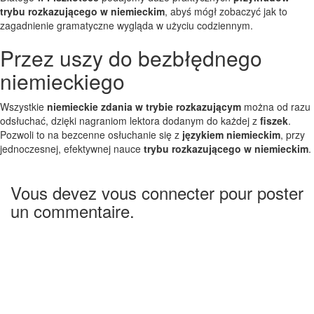
trybu rozkazującego w niemieckim
, abyś mógł zobaczyć jak to
zagadnienie gramatyczne wygląda w użyciu codziennym.
Przez uszy do bezbłędnego
niemieckiego
Wszystkie
niemieckie zdania w trybie rozkazującym
można od razu
odsłuchać, dzięki nagraniom lektora dodanym do każdej z
fiszek
.
Pozwoli to na bezcenne osłuchanie się z
językiem niemieckim
, przy
jednoczesnej, efektywnej nauce
trybu rozkazującego w niemieckim
.
Vous devez vous connecter pour poster
un commentaire.