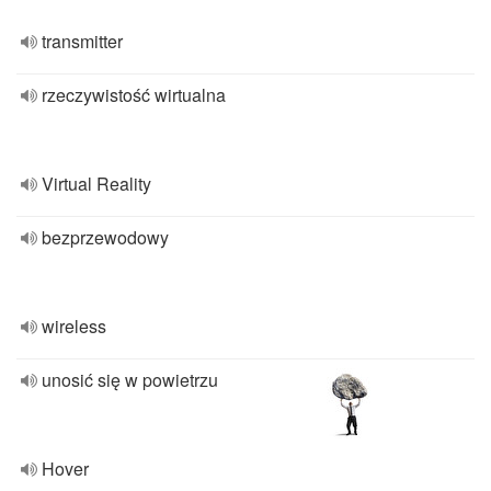
transmitter
rzeczywistość wirtualna
Virtual Reality
bezprzewodowy
wireless
unosić się w powietrzu
Hover