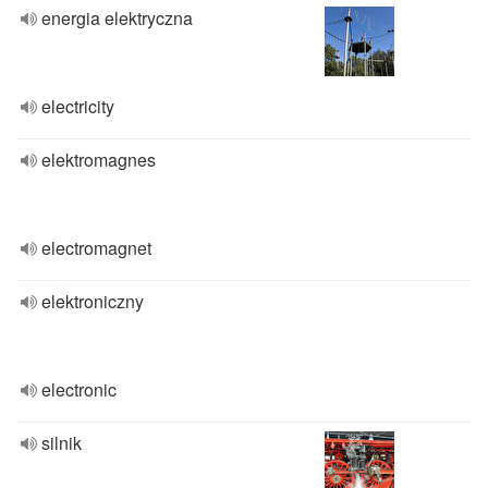
energia elektryczna
electricity
elektromagnes
electromagnet
elektroniczny
electronic
silnik