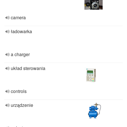
camera
ładowarka
a charger
układ sterowania
controls
urządzenie