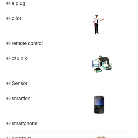
a plug
pilot
remote control
czujnik
Sensor
smartfon
smartphone