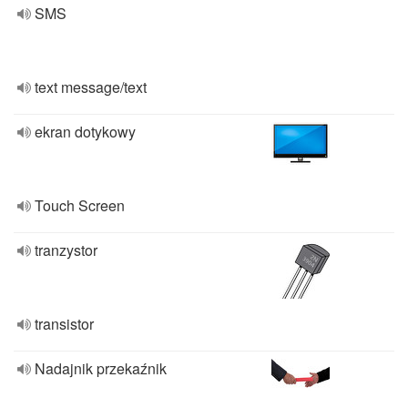
SMS
text message/text
ekran dotykowy
Touch Screen
tranzystor
transistor
Nadajnik przekaźnik