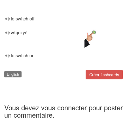
to switch off
włączyć
to switch on
English
Créer flashcards
Vous devez vous connecter pour poster
un commentaire.