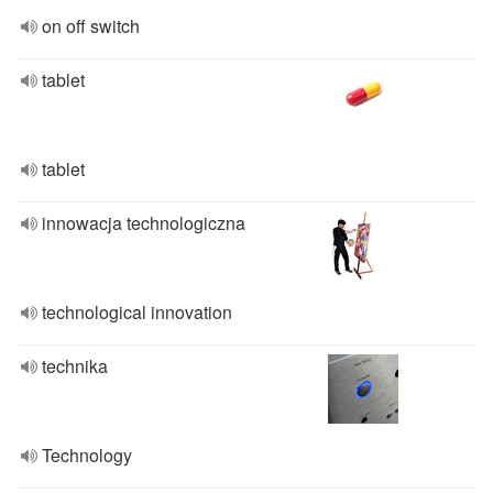
on off switch
tablet
tablet
innowacja technologiczna
technological innovation
technika
Technology