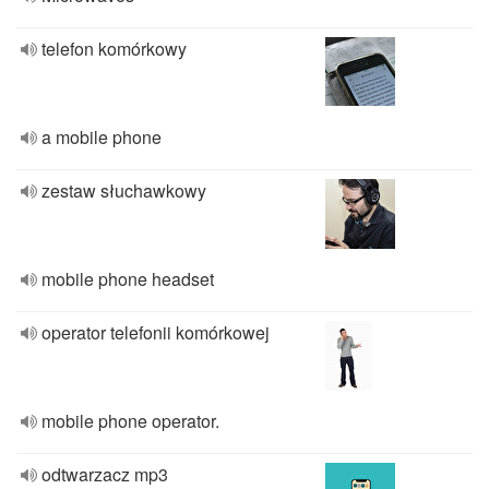
telefon komórkowy
a mobile phone
zestaw słuchawkowy
mobile phone headset
operator telefonii komórkowej
mobile phone operator.
odtwarzacz mp3