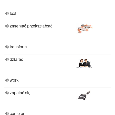
text
zmieniać przekształcać
transform
działać
work
zapalać się
come on