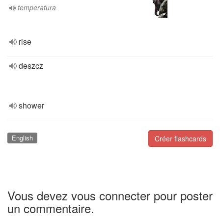
temperatura
rise
deszcz
shower
English
Créer flashcards
Vous devez vous connecter pour poster
un commentaire.