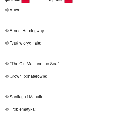
Autor:
Ernest Hemingway.
Tytuł w oryginale:
"The Old Man and the Sea"
Główni bohaterowie:
Santiago i Manolin.
Problematyka: