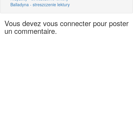
Balladyna - streszczenie lektury
Vous devez vous connecter pour poster
un commentaire.