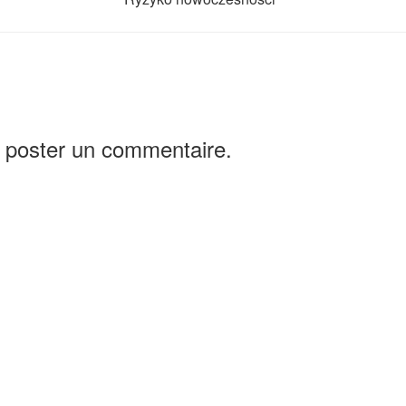
 poster un commentaire.