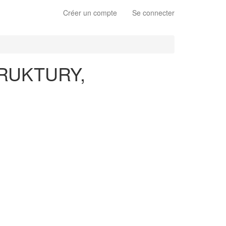
Créer un compte
Se connecter
RUKTURY,