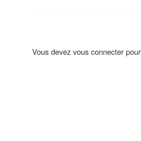
Vous devez vous connecter pour