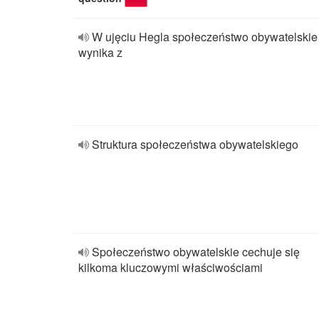
W ujęciu Hegla społeczeństwo obywatelskie
wynika z
Struktura społeczeństwa obywatelskiego
Społeczeństwo obywatelskie cechuje się
kilkoma kluczowymi właściwościami