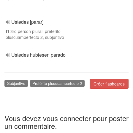
Ustedes [parar]
3rd person plural, pretérito
pluscuamperfecto 2, subjuntivo
Ustedes hubiesen parado
Subjuntivo
Pretérito pluscuamperfecto 2
Créer flashcards
Vous devez vous connecter pour poster
un commentaire.