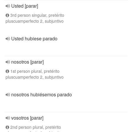
Usted [parar]
3rd person singular, pretérito
pluscuamperfecto 2, subjuntivo
Usted hubiese parado
nosotros [parar]
1st person plural, pretérito
pluscuamperfecto 2, subjuntivo
nosotros hubiésemos parado
vosotros [parar]
2nd person plural, pretérito