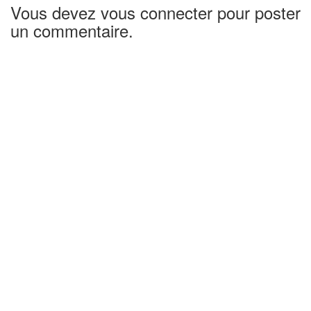
Vous devez vous connecter pour poster
un commentaire.