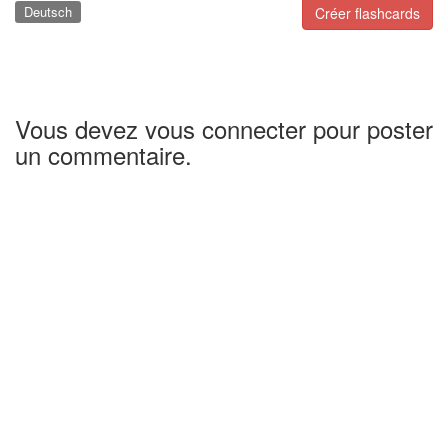
Deutsch
Créer flashcards
Vous devez vous connecter pour poster
un commentaire.