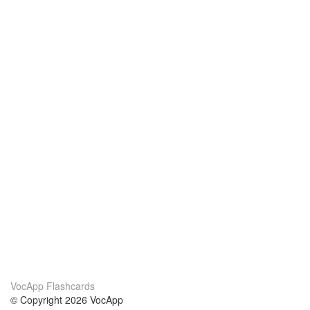
VocApp Flashcards
© Copyright 2026 VocApp