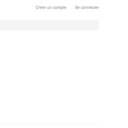
Créer un compte
Se connecter